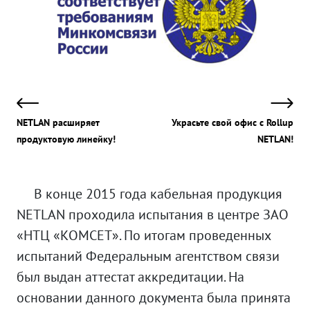
NETLAN расширяет
Украсьте свой офис с Rollup
продуктовую линейку!
NETLAN!
В конце 2015 года кабельная продукция
NETLAN проходила испытания в центре ЗАО
«НТЦ «КОМСЕТ». По итогам проведенных
испытаний Федеральным агентством связи
был выдан аттестат аккредитации. На
основании данного документа была принята