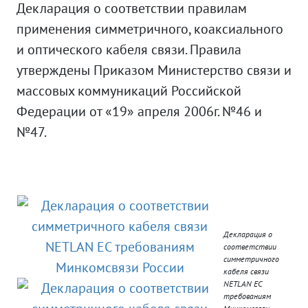
Декларация о соответствии правилам
применения симметричного, коаксиального
и оптического кабеля связи. Правила
утверждены Приказом Министерство связи и
массовых коммуникаций Российской
Федерации от «19» апреля 2006г. №46 и
№47.
Декларация о
соответствии
симметричного
кабеля связи
NETLAN EC
требованиям