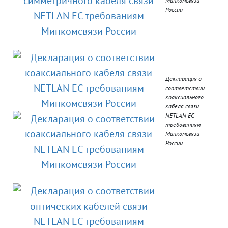
Минкомсвязи
России
Декларация о
соответствии
коаксиального
кабеля связи
NETLAN EC
требованиям
Минкомсвязи
России