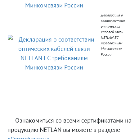
Декларация о
соответствии
оптических
кабелей связи
NETLAN EC
требованиям
Минкомсвязи
России
Ознакомиться со всеми сертификатами на
продукцию NETLAN вы можете в разделе