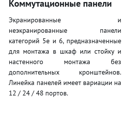
Коммутационные панели
Экранированные и
неэкранированные панели
категорий 5е и 6, предназначенные
для монтажа в шкаф или стойку и
настенного монтажа без
дополнительных кронштейнов.
Линейка панелей имеет вариации на
12 / 24 / 48 портов.