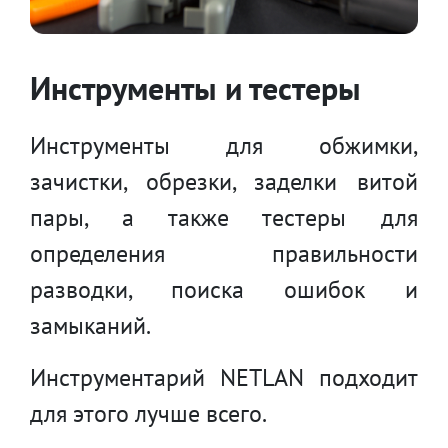
Инструменты и тестеры
Инструменты для обжимки,
зачистки, обрезки, заделки витой
пары, а также тестеры для
определения правильности
разводки, поиска ошибок и
замыканий.
Инструментарий NETLAN подходит
для этого лучше всего.