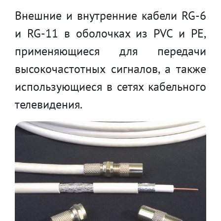
Внешние и внутренние кабели RG-6
и RG-11 в оболочках из PVC и PE,
применяющиеся для передачи
высокочастотных сигналов, а также
использующиеся в сетях кабельного
телевидения.