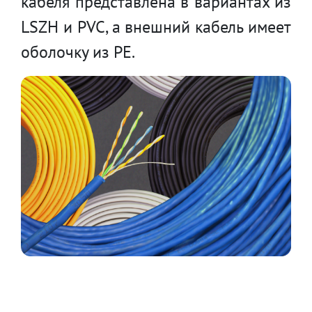
кабеля представлена в вариантах из
LSZH и PVC, а внешний кабель имеет
оболочку из PE.