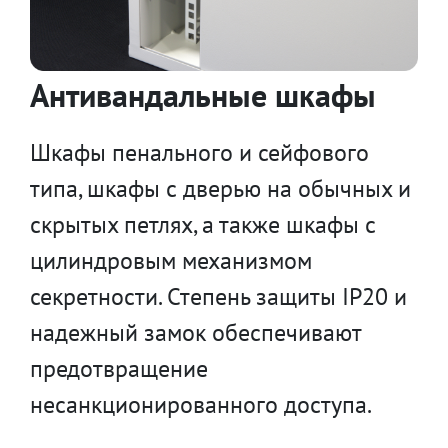
Антивандальные шкафы
Шкафы пенального и сейфового
типа, шкафы с дверью на обычных и
скрытых петлях, а также шкафы с
цилиндровым механизмом
секретности. Степень защиты IP20 и
надежный замок обеспечивают
предотвращение
несанкционированного доступа.