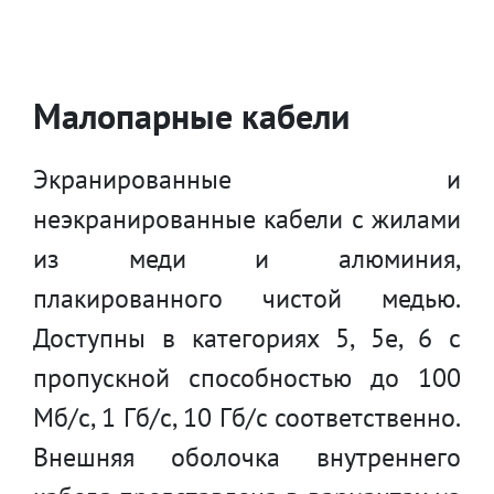
Малопарные кабели
Экранированные и
неэкранированные кабели с жилами
из меди и алюминия,
плакированного чистой медью.
Доступны в категориях 5, 5е, 6 с
пропускной способностью до 100
Мб/c, 1 Гб/с, 10 Гб/c соответственно.
Внешняя оболочка внутреннего