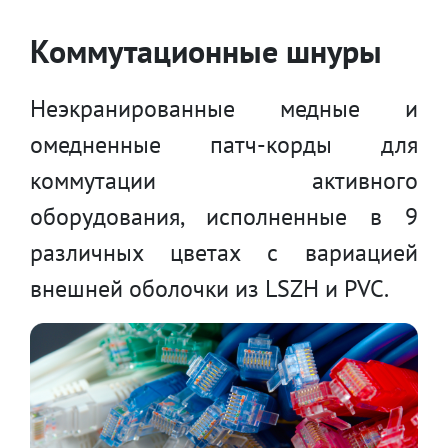
Коммутационные шнуры
Неэкранированные медные и
омедненные патч-корды для
коммутации активного
оборудования, исполненные в 9
различных цветах с вариацией
внешней оболочки из LSZH и PVC.