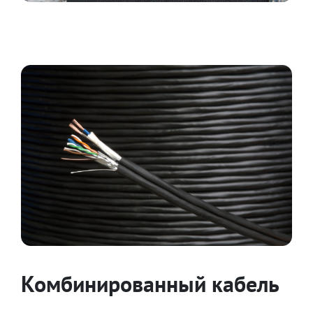
Комбинированный кабель