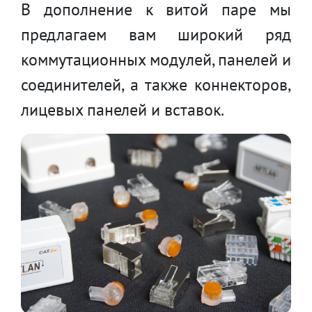
В дополнение к витой паре мы
предлагаем вам широкий ряд
коммутационных модулей, панелей и
соединителей, а также коннекторов,
лицевых панелей и вставок.