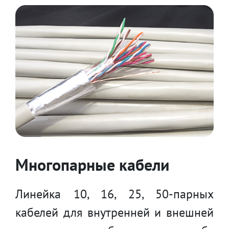
Многопарные кабели
Линейка 10, 16, 25, 50-парных
кабелей для внутренней и внешней