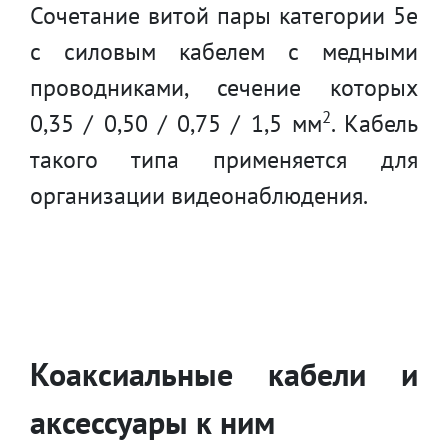
Сочетание витой пары категории 5е
с силовым кабелем с медными
проводниками, сечение которых
2
0,35 / 0,50 / 0,75 / 1,5 мм
. Кабель
такого типа применяется для
организации видеонаблюдения.
Коаксиальные кабели и
аксессуары к ним