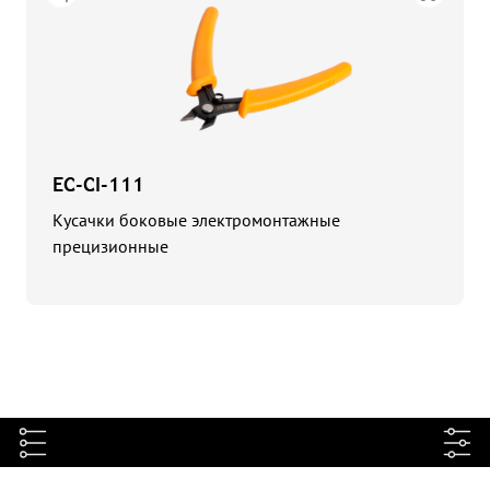
EC-CI-111
Кусачки боковые электромонтажные
прецизионные