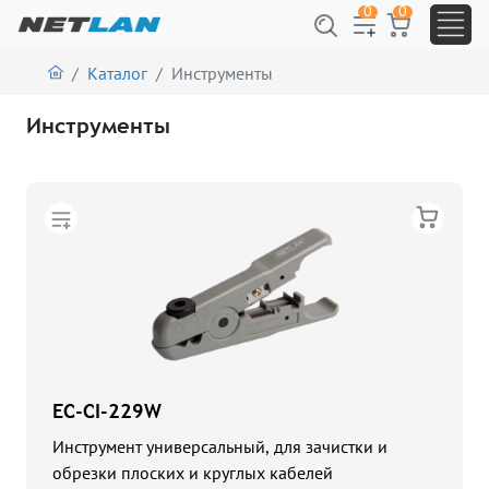
0
0
Каталог
Инструменты
Инструменты
EC-CI-229W
Инструмент универсальный, для зачистки и
обрезки плоских и круглых кабелей