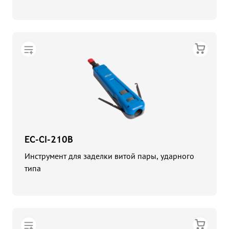
EC-CI-210B
Инструмент для заделки витой пары, ударного
типа