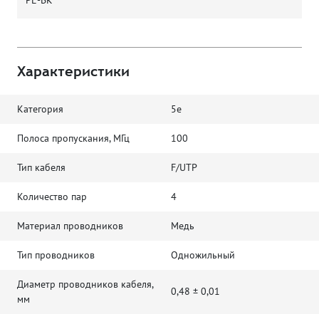
Характеристики
Категория
5е
Полоса пропускания, МГц
100
Тип кабеля
F/UTP
Количество пар
4
Материал проводников
Медь
Тип проводников
Одножильный
Диаметр проводников кабеля,
0,48 ± 0,01
мм