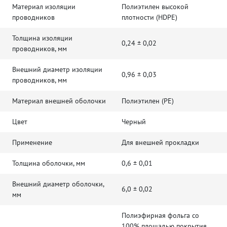
Материал изоляции
Полиэтилен высокой
проводников
плотности (HDPE)
Толщина изоляции
0,24 ± 0,02
проводников, мм
Внешний диаметр изоляции
0,96 ± 0,03
проводников, мм
Материал внешней оболочки
Полиэтилен (PE)
Цвет
Черный
Применение
Для внешней прокладки
Толщина оболочки, мм
0,6 ± 0,01
Внешний диаметр оболочки,
6,0 ± 0,02
мм
Полиэфирная фольга со
100% площадью покрытия,