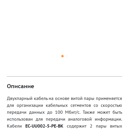
Описание
Двухпарный кабель на основе витой пары применяется
для организации кабельных сегментов со скоростью
передачи данных до 100 Мбит/c. Также может быть
использован для передачи аналоговой информации.
Кабели
EC-UU002-5-PE-BK
содержит 2 пары витых