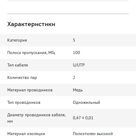
Характеристики
Категория
5
Полоса пропускания, МГц
100
Тип кабеля
U/UTP
Количество пар
2
Материал проводников
Медь
Тип проводников
Одножильный
Диаметр проводников кабеля,
0,47 ± 0,01
мм
Материал изоляции
Полиэтилен высокой