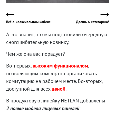
Всё о коаксиальном кабеле
Даешь 6 категорию!
А это значит, что мы подготовили очередную
сногсшибательную новинку.
Чем же она вас порадует?
Во-первых,
высоким функционалом
,
позволяющим комфортно организовать
коммутацию на рабочем месте. Во-вторых,
доступной для всех
ценой
.
В продуктовую линейку NETLAN добавлены
2 новые модели лицевых панелей
: