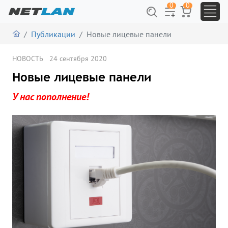
0
0
Публикации
Новые лицевые панели
НОВОСТЬ
24 сентября 2020
Новые лицевые панели
У нас пополнение!