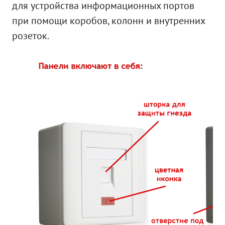
для устройства информационных портов
при помощи коробов, колонн и внутренних
розеток.